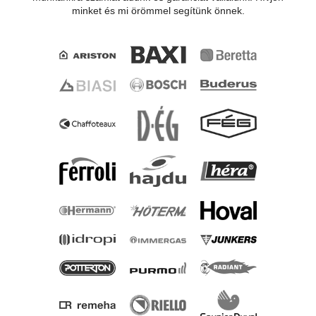
minket és mi örömmel segítünk önnek.