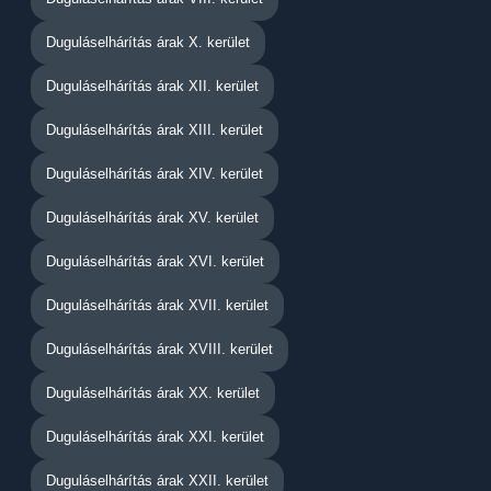
Duguláselhárítás árak X. kerület
Duguláselhárítás árak XII. kerület
Duguláselhárítás árak XIII. kerület
Duguláselhárítás árak XIV. kerület
Duguláselhárítás árak XV. kerület
Duguláselhárítás árak XVI. kerület
Duguláselhárítás árak XVII. kerület
Duguláselhárítás árak XVIII. kerület
Duguláselhárítás árak XX. kerület
Duguláselhárítás árak XXI. kerület
Duguláselhárítás árak XXII. kerület